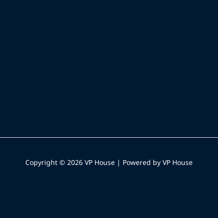
Copyright © 2026 VP House | Powered by VP House