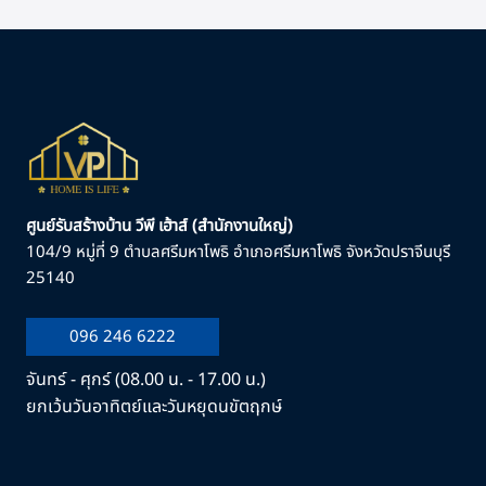
ศูนย์รับสร้างบ้าน วีพี เฮ้าส์ (สำนักงานใหญ่)
104/9 หมู่ที่ 9 ตำบลศรีมหาโพธิ อำเภอศรีมหาโพธิ จังหวัดปราจีนบุรี
25140
096 246 6222
จันทร์ - ศุกร์ (08.00 น. - 17.00 น.)
ยกเว้นวันอาทิตย์และวันหยุดนขัตฤกษ์