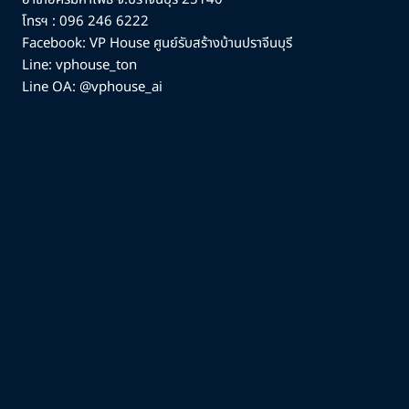
โทรฯ :
096 246 6222
Facebook:
VP House ศูนย์รับสร้างบ้านปราจีนบุรี
Line: vphouse_ton
Line OA: @vphouse_ai