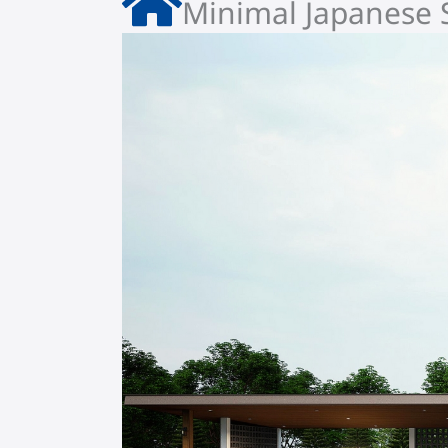
Minimal Japanese S