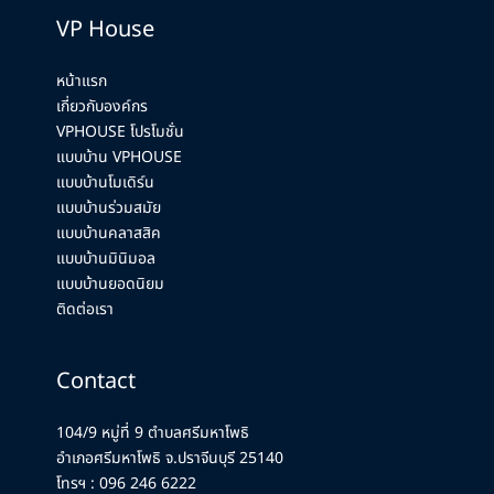
VP House
หน้าแรก
เกี่ยวกับองค์กร
VPHOUSE โปรโมชั่น
แบบบ้าน VPHOUSE
แบบบ้านโมเดิร์น
แบบบ้านร่วมสมัย
แบบบ้านคลาสสิค
แบบบ้านมินิมอล
แบบบ้านยอดนิยม
ติดต่อเรา
Contact
104/9 หมู่ที่ 9 ตำบลศรีมหาโพธิ
อำเภอศรีมหาโพธิ จ.ปราจีนบุรี 25140
โทรฯ :
096 246 6222