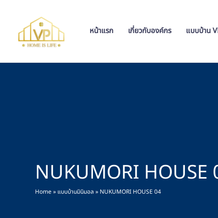
Skip
to
content
หน้าแรก
เกี่ยวกับองค์กร
แบบบ้าน 
NUKUMORI HOUSE 
Home
»
แบบบ้านมินิมอล
»
NUKUMORI HOUSE 04