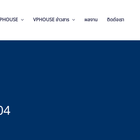
VPHOUSE
VPHOUSE ข่าวสาร
ผลงาน
ติดต่อเรา
04