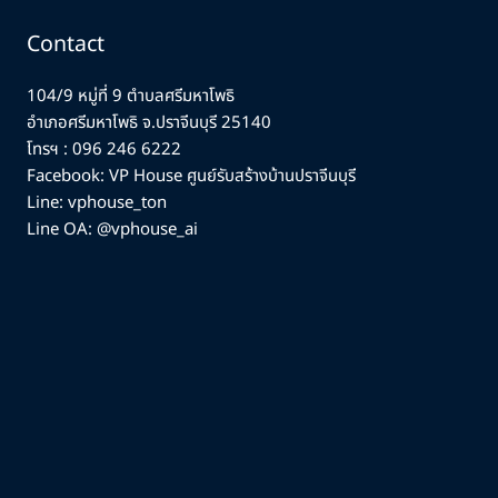
Contact
104/9 หมู่ที่ 9 ตำบลศรีมหาโพธิ
อำเภอศรีมหาโพธิ จ.ปราจีนบุรี 25140
โทรฯ :
096 246 6222
Facebook:
VP House ศูนย์รับสร้างบ้านปราจีนบุรี
Line: vphouse_ton
Line OA: @vphouse_ai