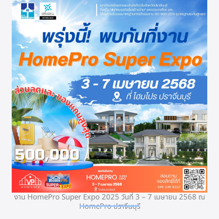
งาน HomePro Super Expo 2025 วันที่ 3 – 7 เมษายน 2568 ณ
HomePro ปราจีนบุรี