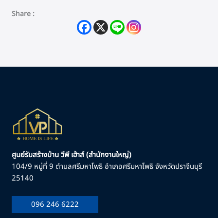
Share :
ศูนย์รับสร้างบ้าน วีพี เฮ้าส์ (สำนักงานใหญ่)
104/9 หมู่ที่ 9 ตำบลศรีมหาโพธิ อำเภอศรีมหาโพธิ จังหวัดปราจีนบุรี
25140
096 246 6222