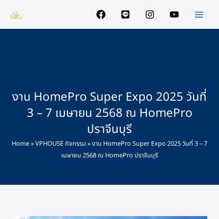
Skip
to
content
งาน HomePro Super Expo 2025 วันที่
3 – 7 เมษายน 2568 ณ HomePro
ปราจีนบุรี
Home
»
VPHOUSE กิจกรรม
»
งาน HomePro Super Expo 2025 วันที่ 3 – 7
เมษายน 2568 ณ HomePro ปราจีนบุรี