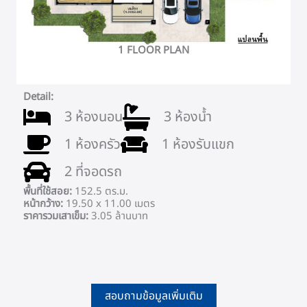
1 FLOOR PLAN
Detail:
3 ห้องนอน
3 ห้องน้ำ
1 ห้องครัว
1 ห้องรับแขก
2 ที่จอดรถ
พื้นที่ใช้สอย:
152.5 ตร.ม.
หน้ากว้าง:
19.50 x 11.00 เมตร
ราคารวมเสาเข็ม:
3.05 ล้านบาท
สอบถามข้อมูลเพิ่มเติม