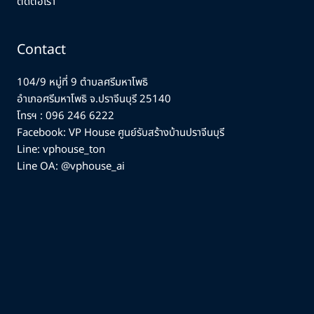
ติดต่อเรา
Contact
104/9 หมู่ที่ 9 ตำบลศรีมหาโพธิ
อำเภอศรีมหาโพธิ จ.ปราจีนบุรี 25140
โทรฯ :
096 246 6222
Facebook:
VP House ศูนย์รับสร้างบ้านปราจีนบุรี
Line: vphouse_ton
Line OA: @vphouse_ai