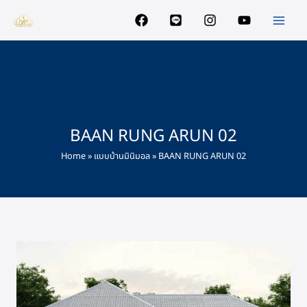
Skip
to
content
BAAN RUNG ARUN 02
Home
»
แบบบ้านมินิมอล
»
BAAN RUNG ARUN 02