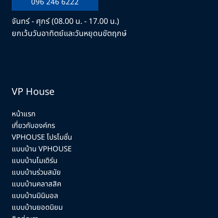
096 246 6222
จันทร์ - ศุกร์ (08.00 น. - 17.00 น.)
ยกเว้นวันอาทิตย์และวันหยุดนขัตฤกษ์
VP House
หน้าแรก
เกี่ยวกับองค์กร
VPHOUSE โปรโมชั่น
แบบบ้าน VPHOUSE
แบบบ้านโมเดิร์น
แบบบ้านร่วมสมัย
แบบบ้านคลาสสิค
แบบบ้านมินิมอล
แบบบ้านยอดนิยม