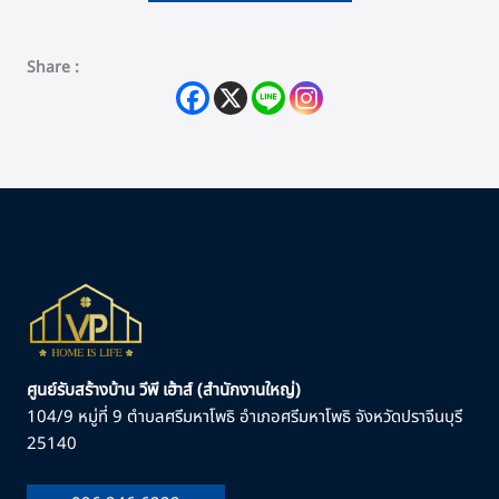
Share :
ศูนย์รับสร้างบ้าน วีพี เฮ้าส์ (สำนักงานใหญ่)
104/9 หมู่ที่ 9 ตำบลศรีมหาโพธิ อำเภอศรีมหาโพธิ จังหวัดปราจีนบุรี
25140