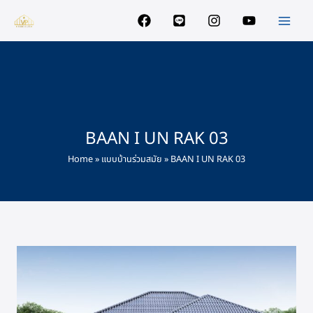
Skip
to
content
BAAN I UN RAK 03
Home
»
แบบบ้านร่วมสมัย
»
BAAN I UN RAK 03