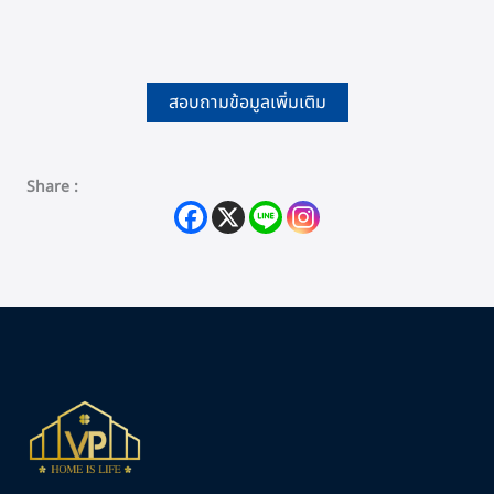
สอบถามข้อมูลเพิ่มเติม
Share :