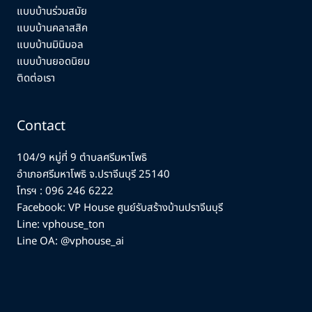
แบบบ้านร่วมสมัย
แบบบ้านคลาสสิค
แบบบ้านมินิมอล
แบบบ้านยอดนิยม
ติดต่อเรา
Contact
104/9 หมู่ที่ 9 ตำบลศรีมหาโพธิ
อำเภอศรีมหาโพธิ จ.ปราจีนบุรี 25140
โทรฯ :
096 246 6222
Facebook:
VP House ศูนย์รับสร้างบ้านปราจีนบุรี
Line: vphouse_ton
Line OA: @vphouse_ai