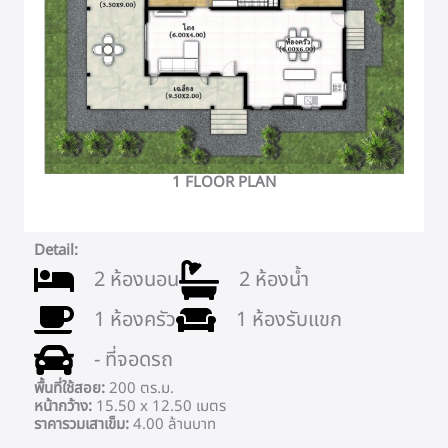
1 FLOOR PLAN
Detail:
2 ห้องนอน
2 ห้องน้ำ
1 ห้องครัว
1 ห้องรับแขก
- ที่จอดรถ
พื้นที่ใช้สอย:
200 ตร.ม.
หน้ากว้าง:
15.50 x 12.50 เมตร
ราคารวมเสาเข็ม:
4.00 ล้านบาท